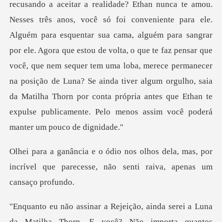
ou.
Nesses três anos, você só foi conveniente para ele.
Alguém para esquentar sua cama, alguém para sangrar
por ele. Agora que estou de volta, o que te faz pensar que
você, que nem sequer tem uma loba, mer
dela, mas, por
incrível que parecesse, nã
tos