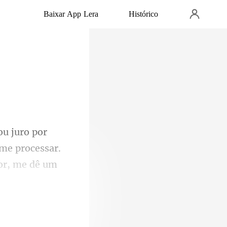
Baixar App Lera
Histórico
 me processar.