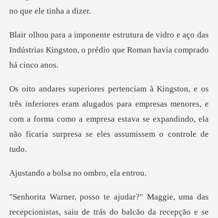
vidro e aço das
Indústrias Kingston, o pré
m alugados para empresas menores, e
com a forma como a empresa estava se e
olsa no ombro
das
recepcionistas, saiu de trás do balcão da r