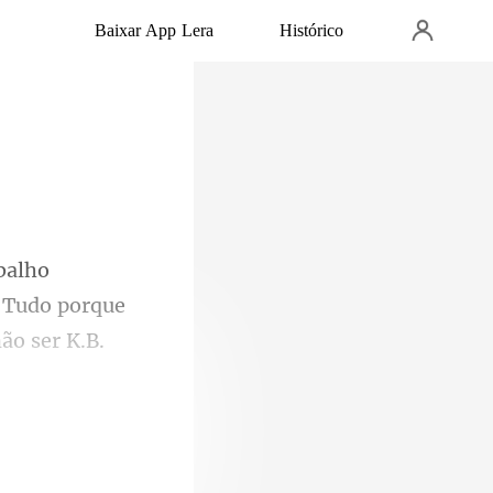
Baixar App Lera
Histórico
 Tudo porque