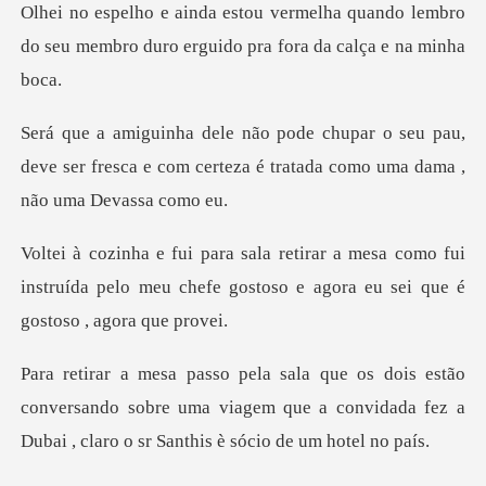
a quando lembro
do seu membro duro ergu
seu pau,
deve ser fresca e com certeza é tr
sa como fui
instruída pelo meu chefe gostoso e
conversando sobre uma viagem que a convidada fez a
D