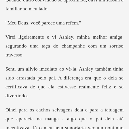
você parece
a melhor amiga,
segurando uma taça d
o arrastada pelo pai. A diferença era que o dela se
certif
aparecia na manga - algo que o pai dela até
incentivava. J