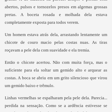
abertos, pulsos e tornozelos presos em algemas grossas
preta
um
chicote de couro macio pelas costas nuas. As ti
para ela soltar um gemido alto e arquear as
costas. A boca se a
ia...
perdida na sensação. Como se a ardência estive