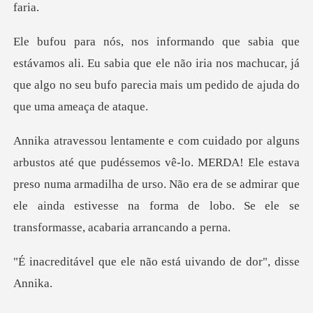
Eu sabia que ele não iria nos machucar, já
que algo no seu buf
lo. MERDA! Ele estava
preso numa armadilha de urso. Não era de se admirar que
ele ain
ele não está uivando