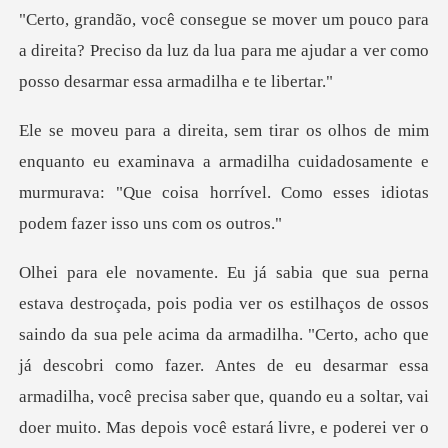
a
a direita? Preciso da luz da lua para me ajudar a
eu examinava a armadilha cuidadosamente e
murmurava: "Que coisa
a pele acima da armadilha. "Certo, acho que
já descobri como fazer. Antes de eu desarmar essa
armadilha, você precisa sab