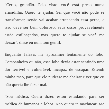
se
transformar, senão vai acabar arrancando essa perna, e
isso deve ser bem doloroso. Seus ossos
devia estar sentindo uma
dor terrível e vulnerável, incapaz de escapar. Estendi
ser
médica de humanos e lobos. Não quero te m