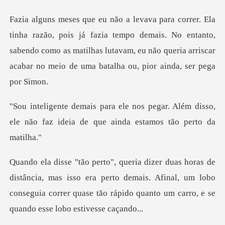
fazia tempo demais. No entanto,
sabendo como as matilhas lutavam, eu não quer
gar. Além disso,
ele não faz ideia de q
mas isso era perto demais. Afinal, um lobo
conseguia correr quase tã