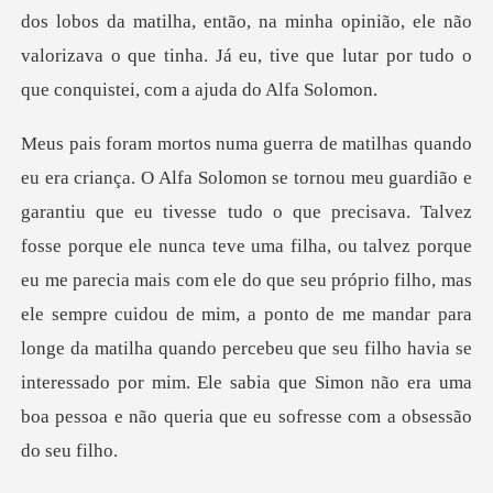
porque ele nunca teve uma filha, ou talvez porque
eu me parecia mais com ele do que seu próprio filho, mas
ele sempre cuidou de mim, a ponto de me mandar para
longe da