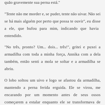
se há mais alguém por perto que possa te ouvir", eu disse
armadilha com toda a minha força, Annika com a dela
tam
e virou, me
encarando por um momento antes de seus ossos
começarem a estalar enquanto ele se