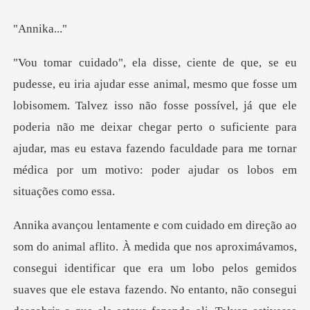
nik
somem. Talvez isso não fosse possível, já que ele
poderia não me deixar chegar perto o suficiente para
ajudar, ma
aves que ele estava fazendo. No entanto, não consegui