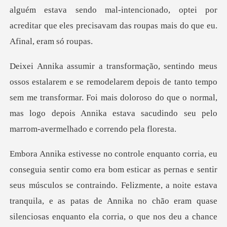
depois de tanto tempo
sem me transformar. Foi mais doloroso do que o normal,
mas log
ntir
seus músculos se contraindo. Felizmente, a noite estava
tranquila, e as patas de Annika no chão eram qu