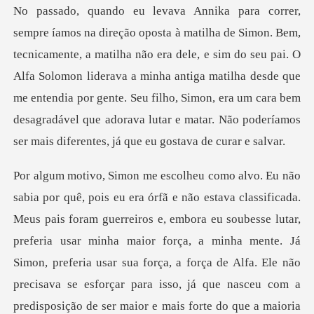
não era dele, e sim do seu pai. O
Alfa Solomon liderava a minha antiga matilha desde que
me entendia por gente. Seu filho, Simon,
r minha maior força, a minha mente. Já
Simon, preferia usar sua força, a força de Alfa. Ele não
precisava se esforçar para isso, já que nasceu com a
predisposição de ser maior e mai