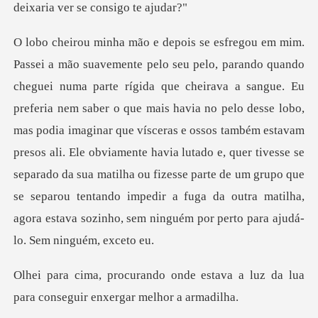
aber o que mais havia no pelo desse lobo,
mas podia imaginar que vísceras e ossos também estavam
presos ali. Ele obviamente havia lutado e, quer tivesse se
separado da sua ma
estava a luz da lua
para conseg