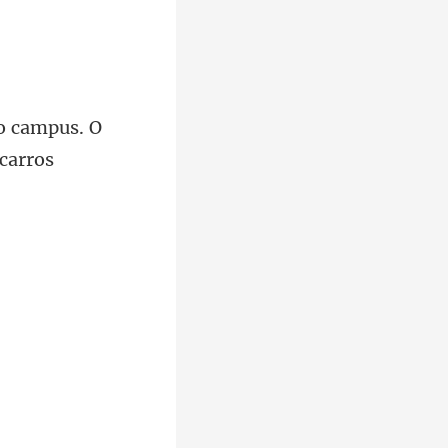
o campus. O