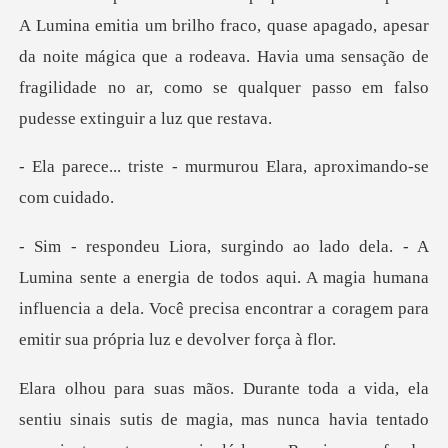
A Lumina emitia um brilho fraco, quase apagado, apesar
da noite mágica que a rodeava. Havia
- murmurou Elara, apr
ergia de todos aqui. A magia humana
influencia a dela. Você precisa e
via tentado