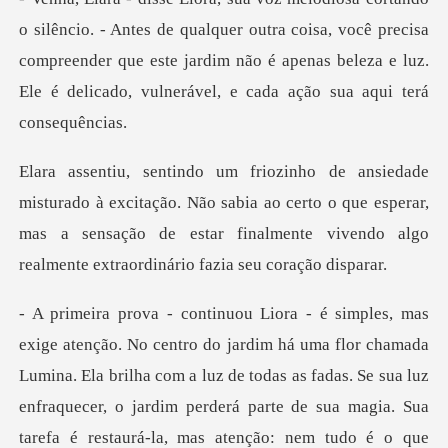
qualquer outra coisa, você precisa
compreender que este jardim não é apenas be
ção. Não sabia ao certo o que esperar,
mas a sensação de estar finalm
ma flor chamada
Lumina. Ela brilha com a luz de todas as fadas. Se sua luz
enfraquecer, o jar