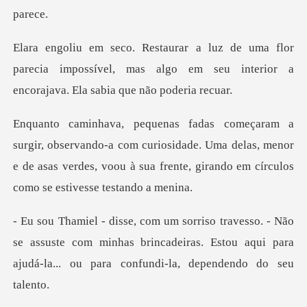
lor
parecia impossível, mas algo em seu interio
-a com curiosidade. Uma delas, menor
e de asas verdes, voou à sua
se assuste com minhas brincadeiras. Estou aqui para
aju