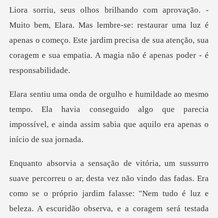
bre-se: restaurar uma luz é
apenas o começo. Este jardim precisa de sua atenç
. Ela havia conseguido algo que parecia
impossível, e ainda
desta vez não vindo das fadas. Era
como se o próprio jardim falasse: "Nem t