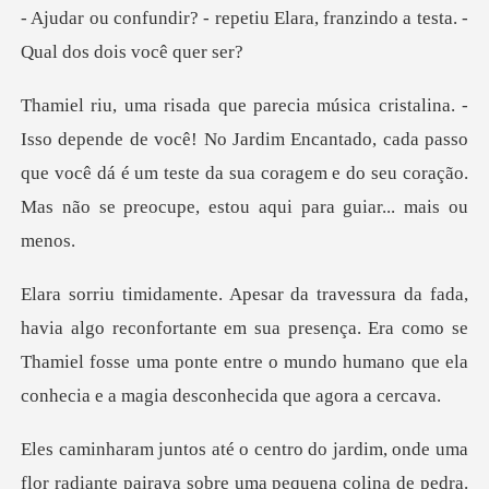
tiu Elara, franzindo a testa.
cê! No Jardim Encantado, cada passo
que você dá é um teste da sua coragem e
nfortante em sua presença. Era como se
Thamiel fosse uma ponte entre o
de pedra.