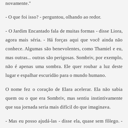
? - perguntou, o
não
conhece. Algumas são benevolentes, como Thamiel e eu,
mas outras... outras são perigosas. Sombriv, por e
quem ou o que era Sombriv, mas sentiu instintivament
disse ela, quase sem fôlego