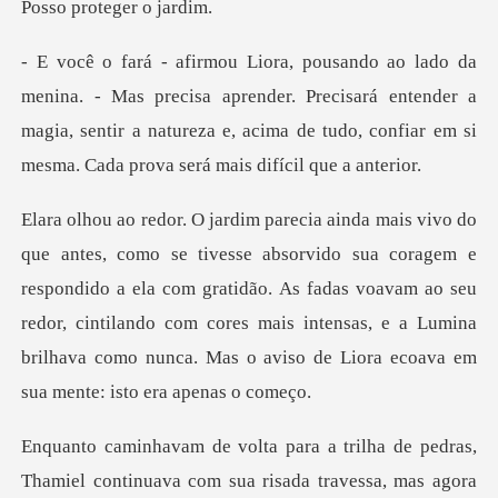
isa aprender. Precisará entender a
magia, sentir a natureza e, acima de
ragem e
respondido a ela com gratidão. As fadas voavam ao seu
redor, cintilando com cores mais intens
pedras,
Thamiel continuava com sua risada tr