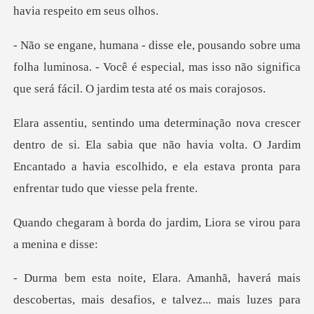
folha luminosa. - Você é especial, mas isso não signif
. Ela sabia que não havia volta. O Jardim
Encantado a havia escolhi
do jardim, Liora se viro
obertas, mais desafios, e talvez... mais luzes para