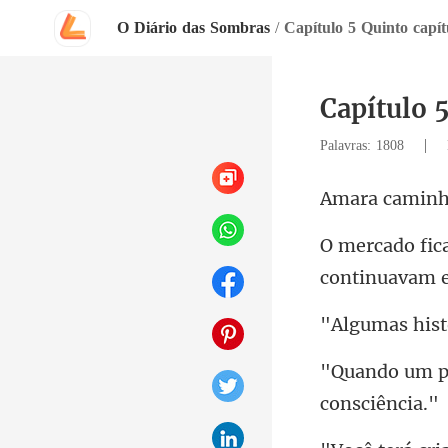
O Diário das Sombras
/
Capítulo 5 Quinto capít
Capítulo 
|
Palavras: 1808