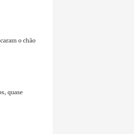
ocaram o chão