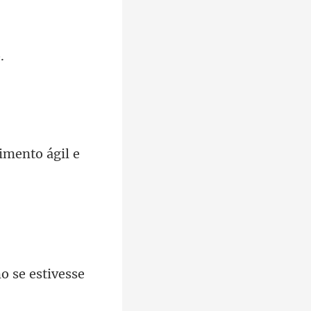
o se estiv