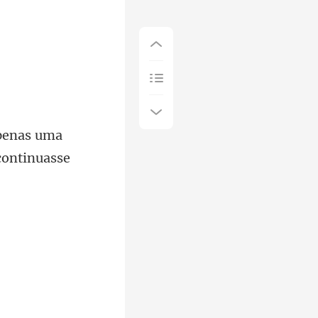
apenas uma