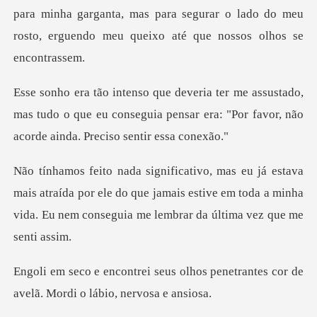
ara minha garganta, mas para segurar o lado do meu
rosto,
ado,
mas tudo o que eu conseguia pensar era: "Por fa
atraída por ele do que jamais estive em toda a minha
vida.
olhos penetrantes cor de
avelã.