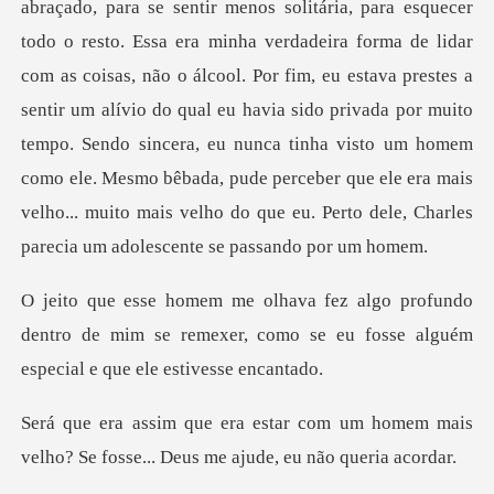
ria, para esquecer
todo o resto. Essa era minha verdadeira forma de lidar
com as coisas, não o álcool. Por fim, eu estava prestes a
sentir um alívio do qual eu havia sido privada por muito
tempo. Sendo
ndo
dentro de mim se remexer, como se eu fosse
um homem mais
velho? Se fosse... De