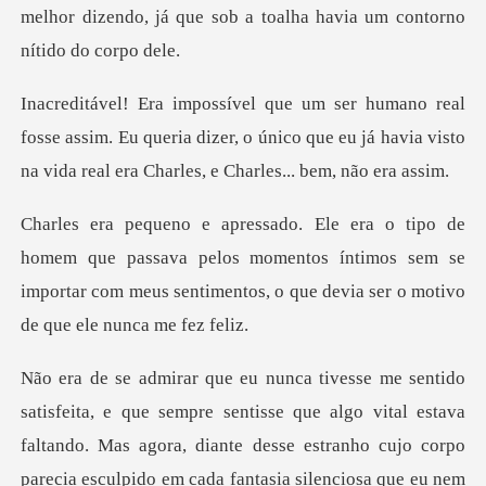
melhor dizendo, já que sob a toa
e assim. Eu queria dizer, o único que eu já havia visto
n
assava pelos momentos íntimos sem se
importar com meus sentime
tava
faltando. Mas agora, diante desse estranho cujo corpo
parecia esculpido em cada fantasia silenciosa