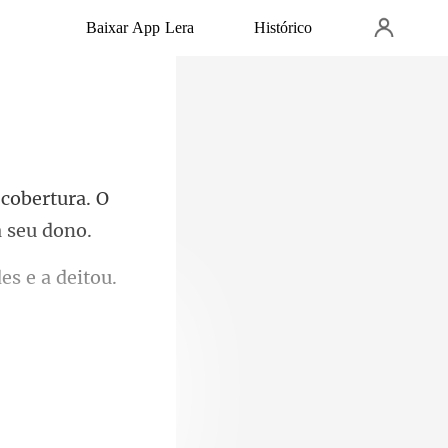
Baixar App Lera
Histórico
 cobertura. O