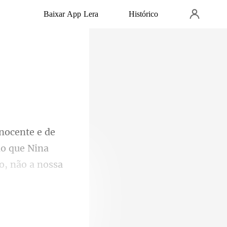
Baixar App Lera
Histórico
do que Nina