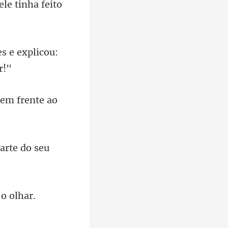
es e explicou: