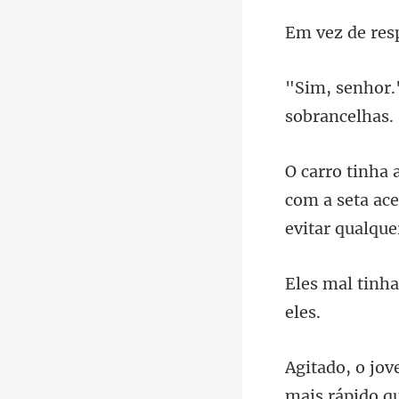
com a seta ace