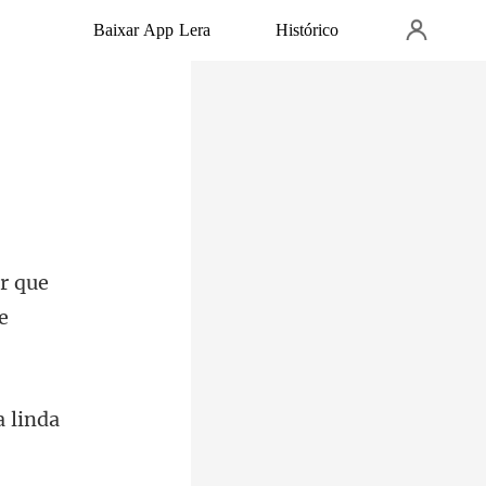
Baixar App Lera
Histórico
r que