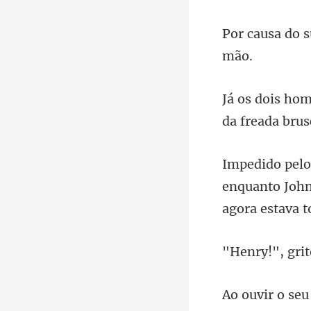
enquanto John 