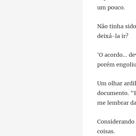
documento. "