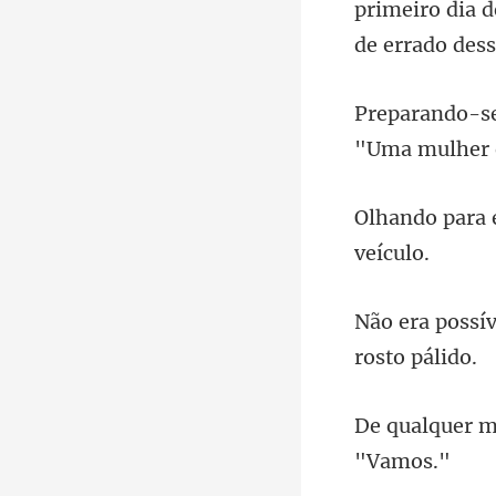
primeiro dia d
"Uma mulher 