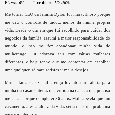
Palavras: 639
|
Lançado em: 15/04/2026
scolhido para cuidar dos
negócios da família, assumi a maior responsabilidade do
mundo, e isso me fez abandonar minha vida de
mulherengo
enfiou na cabeça que preciso
me casar porque completei 36 anos. Mal sabe ela qu