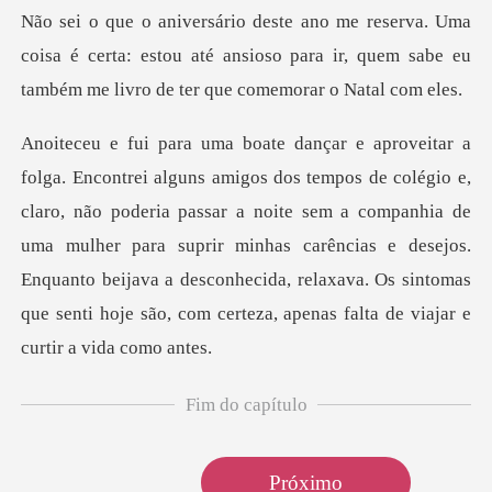
coisa é certa: estou até ansioso para ir, quem sabe e
não poderia passar a noite sem a companhia de
uma mulher para suprir minhas carências e desejos.
Enquanto beijava a d
Fim do capítulo
Próximo