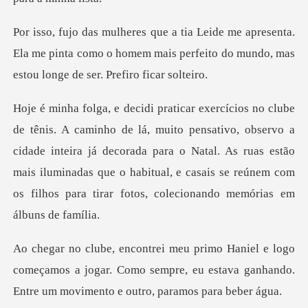
senta.
Ela me pinta como o homem mais perfeito do mu
ivo, observo a
cidade inteira já decorada para o Natal. As ruas estão
mais iluminadas que o habitu
o
começamos a jogar. Como sempre, eu estava ganhando.