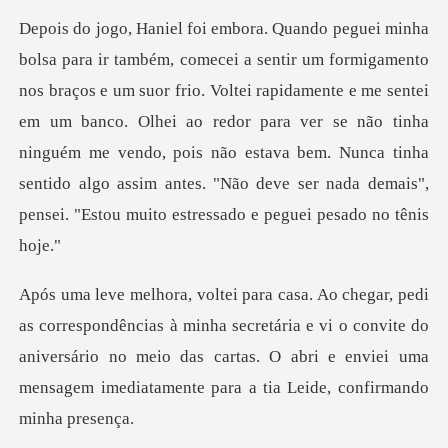
or frio. Voltei rapidamente e me sentei
em um banco. Olhei ao redor para ver se não tinha
ninguém me vendo, pois não estava bem.
à minha secretária e vi o convite do
aniversário no meio das cartas. O abri e