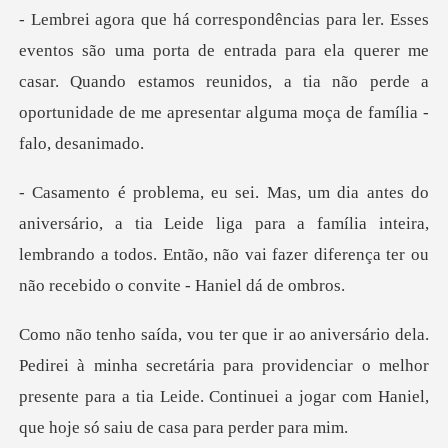
a de entrada para ela querer me
casar. Quando estamos reunidos, a tia não per
ia Leide liga para a família inteira,
lembrando a todos. Então, não va
ha secretária para providenciar o melhor
presente para a tia Leide. Cont