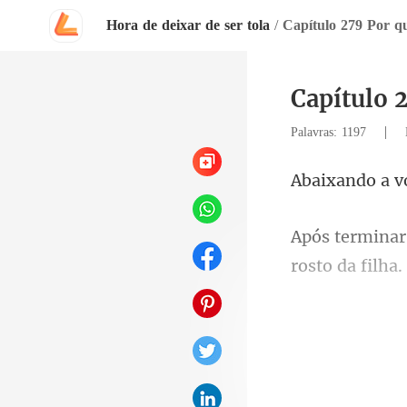
Hora de deixar de ser tola
/
Capítulo 279 Por qu
Capítulo 2
|
Palavras: 1197