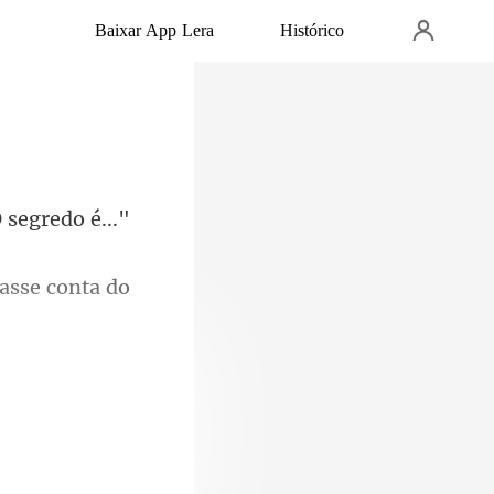
Baixar App Lera
Histórico