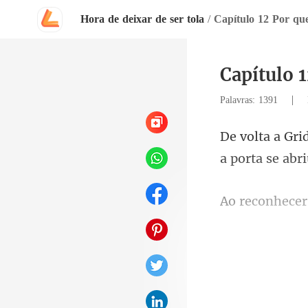
Hora de deixar de ser tola
/
Capítulo 12 Por que
Capítulo 1
|
Palavras: 1391