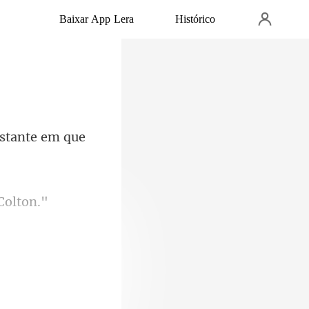
Baixar App Lera
Histórico