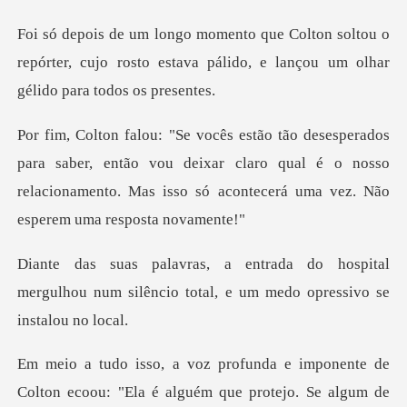
oltou o
repórter, cujo rosto estava pálido, e
ber, então vou deixar claro qual é o nosso
relacionamento. Mas
ospital
mergulhou num silêncio total, e
u: "Ela é alguém que protejo. Se algum de