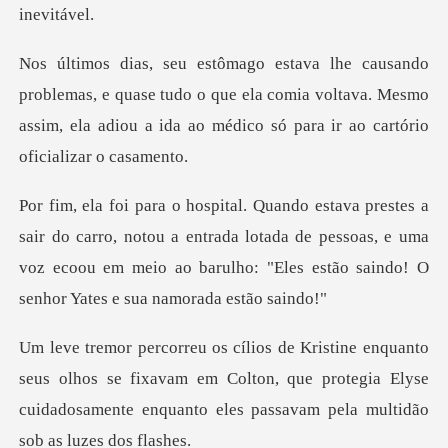
e quase tudo o que ela comia voltava. Mesmo
assim, ela adiou a
ro, notou a entrada lotada de pessoas, e uma
voz ecoou em meio ao bar
lhos se fixavam em Colton, que protegia Elyse
cuidadosamente e