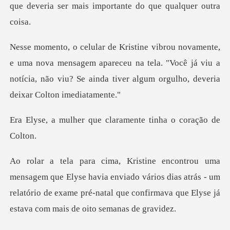
a mensagem apareceu na tela. "Você já viu a
notícia, não viu? Se
que claramente tinha
havia enviado vários dias atrás - um
relatório de exame pré-natal que