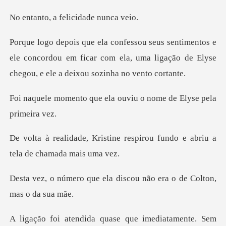
a felicidade
e
ele concordou em ficar com ela, uma ligação de Ely
ela ouviu o nome de El
ne respirou fundo e abriu a
ela discou não era o de