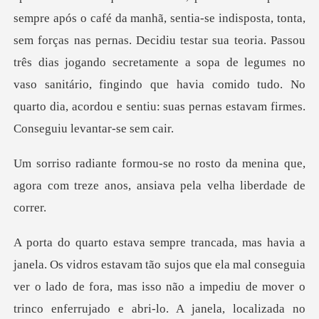
, sentia-se indisposta, tonta,
sem forças nas pernas. Decidiu testar sua teoria. Passou
três dias jogando secretamente a sopa de legumes no
da menina que,
agora com treze anos,
de fora, mas isso não a impediu de mover o
trinco enferrujado e abri-lo. A janela, localizada no