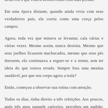
vivia com seus
verdadeiros pais, ela
que
seus joelhos ficassem machucados, mesmo que seus pés
doessem, ela continuava a erguer-se e a tenta
observar sua ro