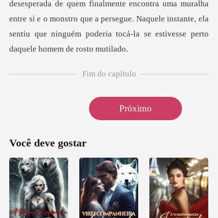
desesperada de quem finalmente encontra uma muralha
entre si e o monstro qu
Fim do capítulo
Próximo
Você deve gostar