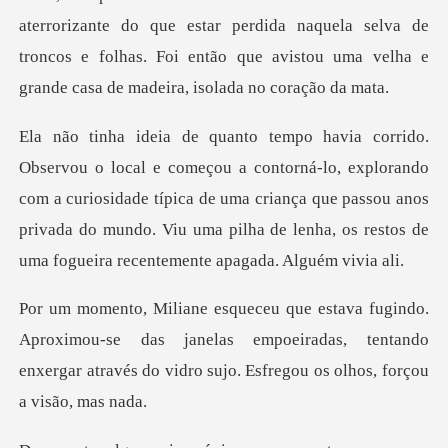
aterrorizante do que estar perdida naquela selva de
troncos e folhas.
lo, explorando
com a curiosidade típica de uma criança que passou anos
privada do mundo.
imou-se das janelas empoeiradas, tentando
enxergar através