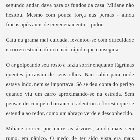
segundo andar, dava para o
-se com dificuldade
e correu estrad
estava indo, nem se importava. Só se deu conta do perigo
quando viu um carro aproximando-se na estrada. Sem
pe
o vista era mais