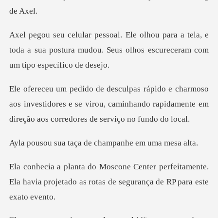
a tela, e
toda a sua postura mudou. Seus olho
aos investidores e se virou, caminhando rapidamente
aça de champanhe
rfeitamente.
Ela havia projetado as rotas