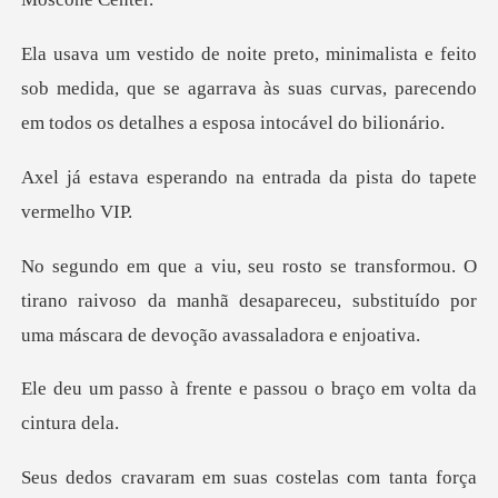
o
sob medida, que se agarrava às suas curvas, parecendo
do na entrada da pista
O
tirano raivoso da manhã desapareceu, substituído
nte e passou o braço e
telas com tanta força