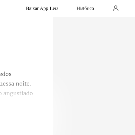
Baixar App Lera
Histórico
nessa noite.