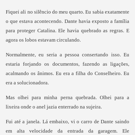
va acontecendo. Dante havia exposto a família
para proteger Catalina
forjando os documentos, fazendo as ligações,
acalmando os ân
ada. Olhei para a
lixeira onde o
velocidade da entrada da garagem. Ele