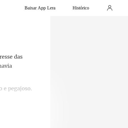
Baixar App Lera
Histórico
esse das