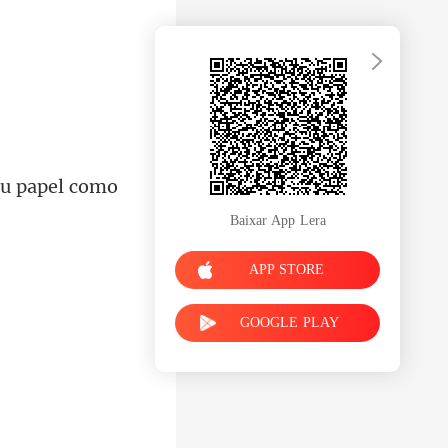
eu papel como
Baixar App Lera
APP STORE
GOOGLE PLAY