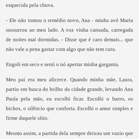
lado. A voz vinha cansada, carregada
de noites mal dormidas. - Disse qu
senti o nó aperta
cidade grande, levando Ana
Paula pela mão, eu escolhi ficar. Escolhi o barro,