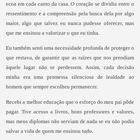
ação se dividia entre o
ressentimento e a compreensão pela busca dela por algo
maior, al
e as raízes que nos prendiam
àquele lugar não se perdessem. Assim, cada decisão
mi
cesso a livros, bons professores e valores,
mas meus diplomas não se