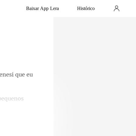
Baixar App Lera
Histórico
enesi que eu
 pequenos