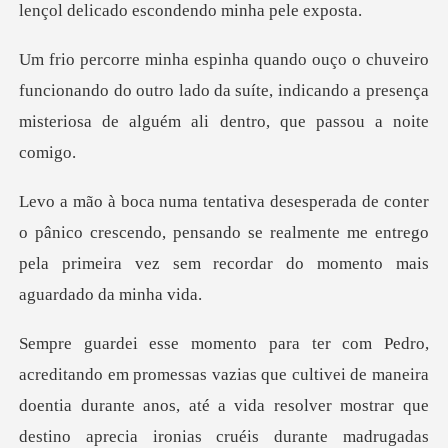
ncionando do outro lado da suíte, indicando a presença
m
nico crescendo, pensando se realmente me entrego
pela prime
vazias que cultivei de maneira
doentia durante anos, até a vida resolve