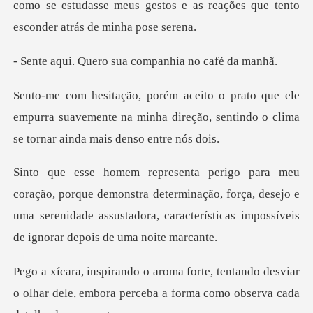
como se estudasse meus gestos e as reaçõe
ro sua companhia
ele
empurra suavemente na minha direção, sentindo
monstra determinação, força, desejo e
uma serenidade assustadora,
tando desviar
o olhar dele, embora perceba a