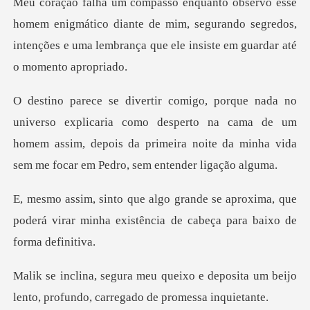
igmático diante de mim, segurando segredos,
intenções e uma
aria como desperto na cama de um
homem assim, depois da primeira no
proxima, que
poderá virar minha existência
e deposita um beijo
lento, profund