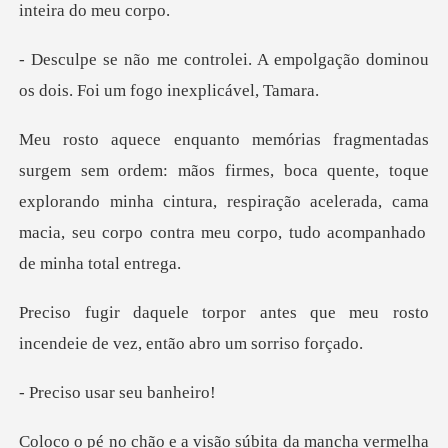
A empolgação dominou
os dois.
es, boca quente, toque
explorando minha cintura, respiração acelerada, cama
es que meu rosto
incendeie de ve
usar seu