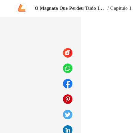
O Magnata Que Perdeu Tudo Inclusive Ela
/
Capítulo 1