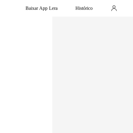
Baixar App Lera
Histórico