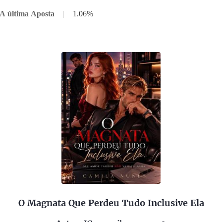
 A última Aposta
|
1.06%
O Magnata Que Perdeu Tudo Inclusive Ela