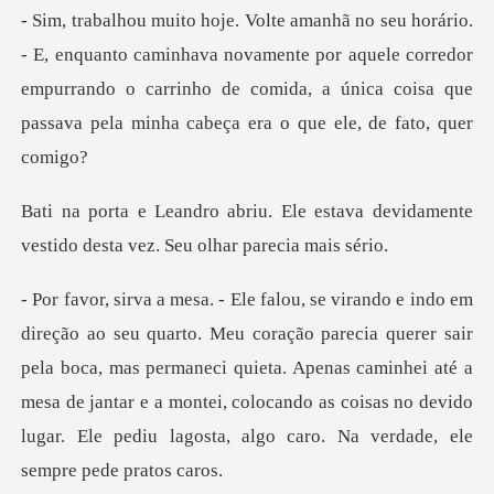
inhava novamente por aquele corredor
empurrando o carrinho de comida, a úni
estava devidamente
vestido desta
a querer sair
pela boca, mas permaneci quieta. Apenas caminhei até a
mesa de jantar e a montei, coloca