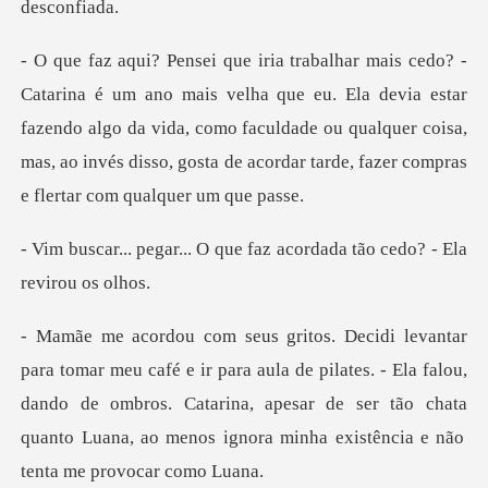
ue eu. Ela devia estar
fazendo algo da vida, como faculdade ou qualquer coisa,
mas, ao
O que faz acordada tão ce
aula de pilates. - Ela falou,
dando de ombros. Catarina, apesar de ser tão chata