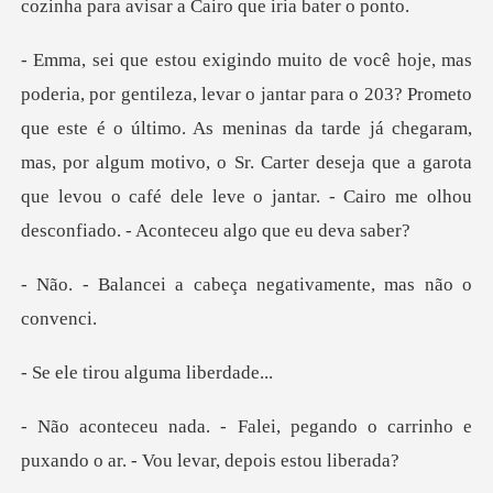
ometo
que este é o último. As meninas da tarde já chegaram,
mas, por algum motivo, o Sr. Carter deseja que a
cabeça negativamente
rou alguma
gando o carrinho e
puxando o ar.