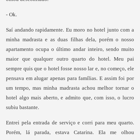
sendo muito
maior que qualquer outro quarto do hotel. Meu pai
sempre quis que o hotel fosse nosso lar e, no começo, ele
pensava em alugar apenas par
para meu quarto.
Porém, lá parada, es