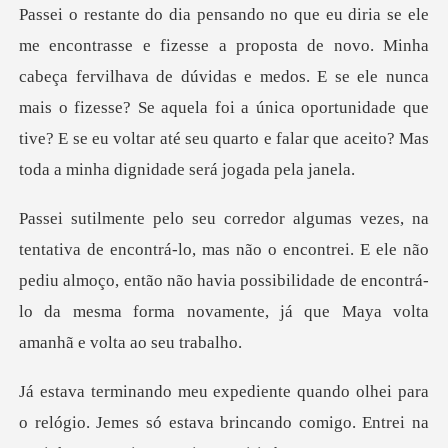
cabeça fervilhava de dúvidas e medos. E se ele nunca
mais o fizesse? Se aquela foi a única oportunidade qu
as não o encontrei. E ele não
pediu almoço, então não havia possibilidade de enco
o relógio. Jemes só estava brincando comigo. Entrei