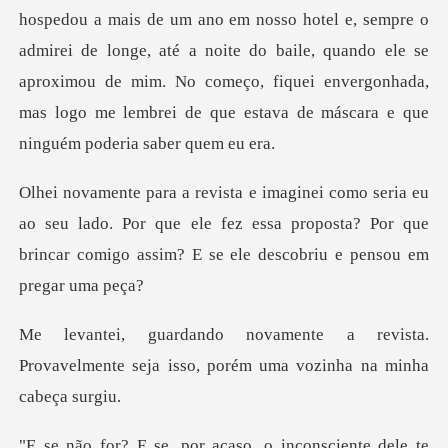
hospedou a mais de um ano em
seu lado. Por que ele fez essa proposta? Por que
brincar co
evista.
Provavelmente seja isso, por