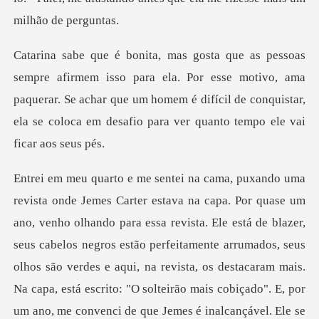
ela. Por esse motivo, ama
paquerar. Se achar que um homem é difícil de conquis
ados, seus
olhos são verdes e aqui, na revista, os destacaram mais.
Na capa, está escrito: "O solteirão mais cobiçado". E, por
um ano, me convenci de que Jemes é inalcançável. Ele se