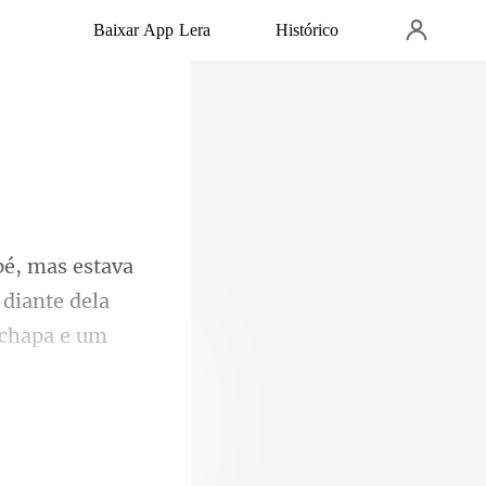
Baixar App Lera
Histórico
diante dela