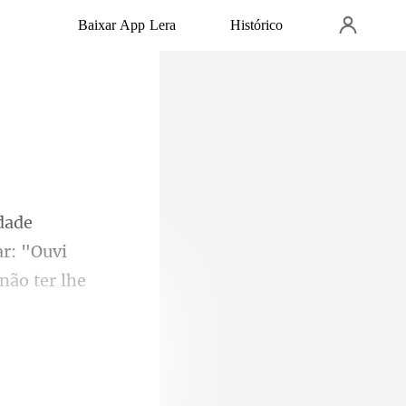
Baixar App Lera
Histórico
r: "Ouvi