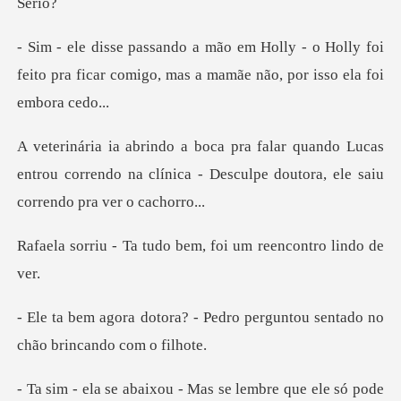
- o Holly foi
feito pra ficar comigo, mas
o Lucas
entrou correndo na clínica - Desculpe d
tudo bem, foi um ree
Pedro perguntou sentado no
que ele só pode