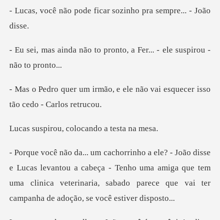
e ficar sozinho pra s
o pronto, a Fer... - ele
e ele não vai esquecer isso
, colocando a
vantou a cabeça - Tenho uma amiga que tem
uma clinica veterinaria, sa