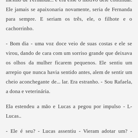
Ele jamais se apaixonaria novamente, se
e deixava
os olhos da mulher ficarem pequenos. Ele sentiu um
arrepio que nunca havia sentido antes,
e Lucas a pegou por