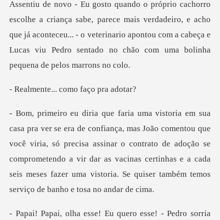
horro
escolhe a criança sabe, parece mais verdadeiro, e acho
que já aconteceu... - o veterinario apo
.. como faço
u que
você viria, só precisa assinar o contrato de adoção se
comprometendo a vir dar as vacinas certinhas
Eu quero esse! - Pedro sorr