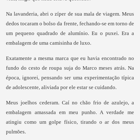
ram o bolso da frente, fechando-se em torno de
um pequeno quadrado
roupa suja do Marco meses atrás. Na
época, ignorei, pensando ser uma e
embalagem amassada em meu punho. A verdade me
atingiu