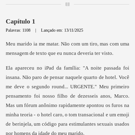
Capítulo 1
Palavras: 1108
|
Lançado em: 13/11/2025
tiro, mas com uma
mensagem de tex
RGENTE." Meu primeiro
pensamento foi nosso filho de dezesseis anos, Marco.
Mas um fórum anônimo rapidamente apontou os furos na
minha teori