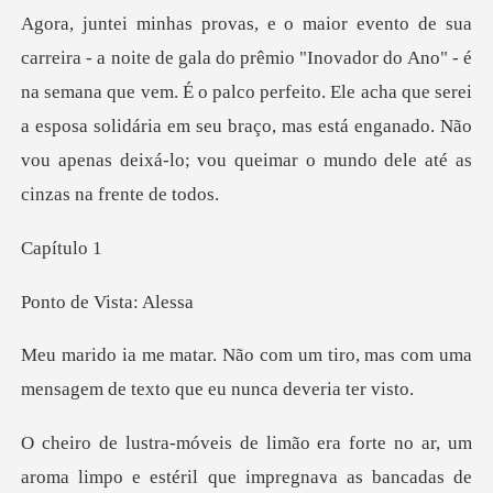
o Ano" - é
na semana que vem. É o palco perfeito. Ele acha que serei
a esposa solidária em seu braço,
ítu
e Vista
tiro, mas com uma
mensagem de tex
as bancadas de