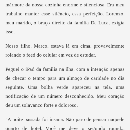
mármore da nossa cozinha enorme e silenciosa. Era meu
trabalho manter esse si
cima, provavelmente
rolando o f
m almoço de caridade no dia
seguinte. Uma bolha verde apareceu na tela, uma
noti
de pensar naquele
quarto de hotel. Voc