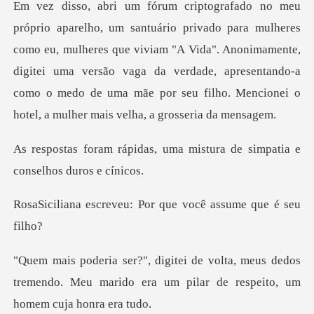
como eu, mulheres que viviam "A Vida". Anonimamente,
digitei uma versão vaga da verdade, apresentando-
, uma mistura de simpatia
eu: Por que você ass
meus dedos
tremendo. Meu marido era um pil