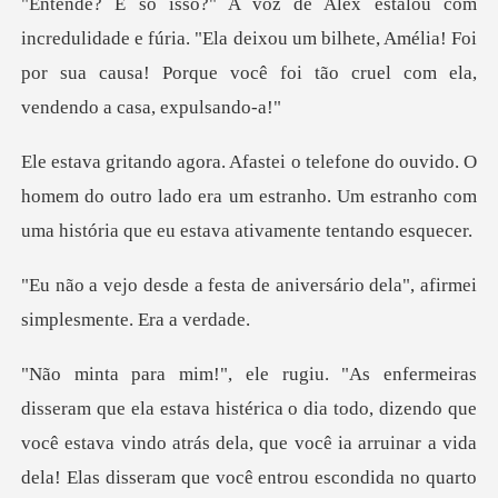
e fúria. "Ela deixou um bilhete, Amélia! Foi
por sua causa! Po
O
homem do outro lado era um estranho. Um estranho com
de aniversário dela", afirmei
todo, dizendo que
você estava vindo atrás dela, que você ia arruinar a vida
dela! Elas d