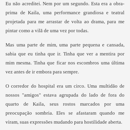
la, uma performance grandiosa e teatral
projetada para me arrastar
tinha que ir. Tinha que ver a mentira por
mim mesma. Tinha que f
do lado de fora do
quarto de Kaila, seus rostos marcados por uma
preocupação sombri