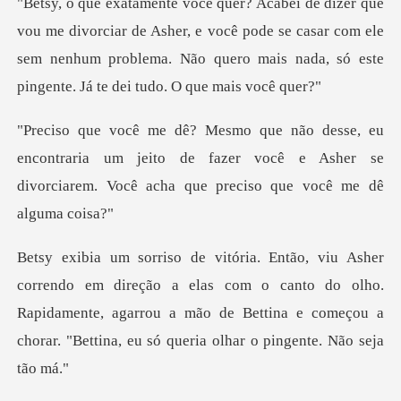
quer? Acabei de dizer que
vou me divorciar de Asher, e você pode se casar com ele
sem nenh
ntraria um jeito de fazer você e Asher se
divorciarem
a elas com o canto do olho.
Rapidamente, agarrou a mão de Bettina e com