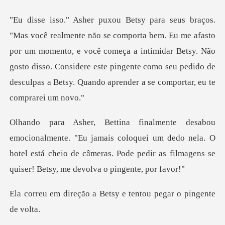
me afasto
por um momento, e você começa a intimidar Betsy. Não
gosto disso. Considere este pingen
amais coloquei um dedo nela. O
hotel está cheio de câmeras. Pode ped
a Betsy e tentou pegar