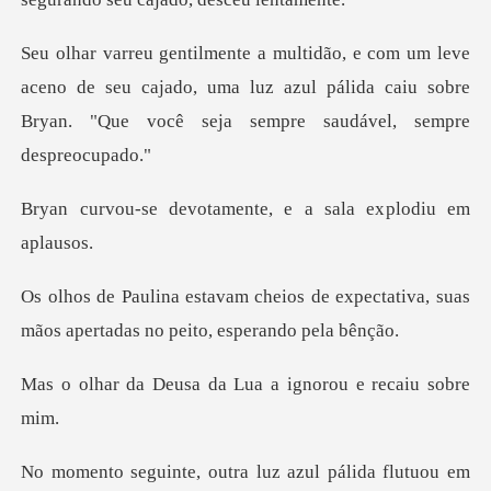
ceno de seu cajado, uma luz azul pálida caiu sobre
Bryan
tamente, e a sala ex
de expectativa, suas
mãos apertad
a da Lua a ignorou
azul pálida flutuou em