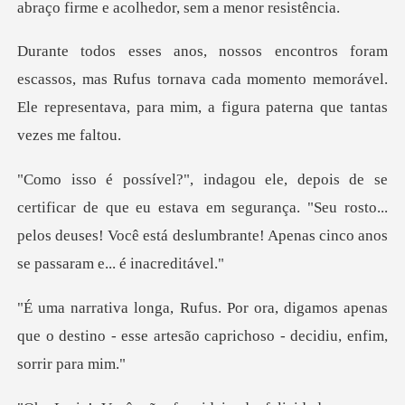
abraço firme e
mas Rufus tornava cada momento memorável.
Ele representav
que eu estava em segurança. "Seu rosto...
pelos deuses! Você está
amos apenas
que o destino - esse artesão ca