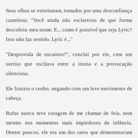
: "Você ainda não esclareceu de que forma
descobriu meu nome. E..
ele, com um
sorriso que oscilava entr
negando com um leve
re poucos, ele era um dos raros que demonstravam