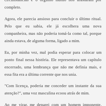
eu sabia, ele já escolhera uma nova
companheira, mas não poderia to
a história. Ele representava um capítulo
encerrado, uma lembrança que
um instante da sua
atenção?", uma