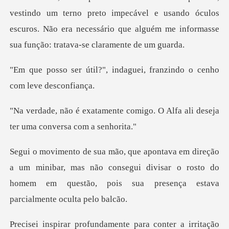
preto impecável e usando óculos
escuros. Não era necessário que al
indaguei, franzindo o ce
comigo. O Alfa ali deseja
ter
inibar, mas não consegui divisar o rosto do
homem em questão