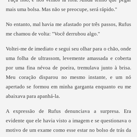
mais uma bolsa.
o por três passos, Rufus
me cham
ada e coberta
por uma fina névoa de poeira, tremulava junto à brisa.
Meu coração disparou no mesm
que ele havia visto a imagem e se questionava o
motivo de