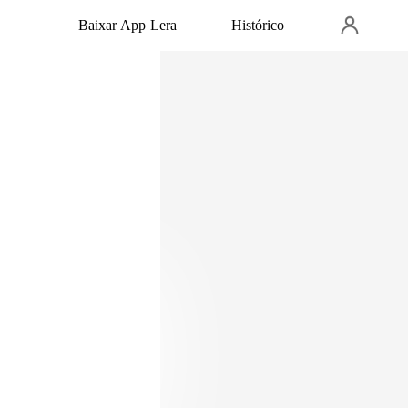
Baixar App Lera
Histórico