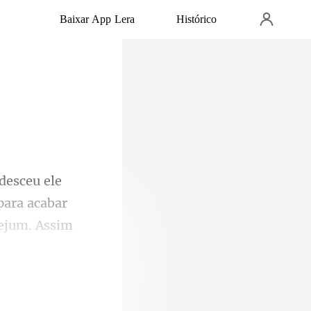
Baixar App Lera
Histórico
para acabar