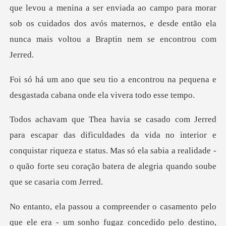
que levou a menina a ser enviada ao campo para morar
sob os cuidados dos
ntrou na pequena e
desgastada caban
a vida no interior e
conquistar riqueza e status. Mas só ela sabia a realidade -
ele era - um sonho fugaz concedido pelo destino,