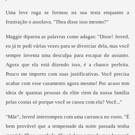
testa enquanto a
frustração o a
a escapar do assunto.
Agora que ela está dizendo isso, é a chance perfeita.
Pouco me importo com suas justificativas. Você precisa
acabar com esse
É
bem provável que a tempestade da noite passada tenha