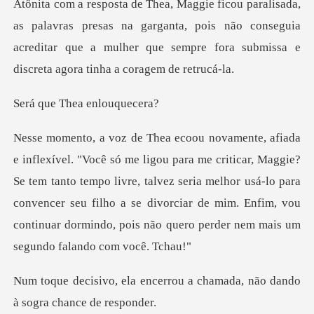
presas na garganta, pois não conseguia
acreditar que a mulher que s
Thea enlo
Maggie?
Se tem tanto tempo livre, talvez seria melhor usá-lo para
convencer seu filho a se divorciar de
errou a chamada, não dando