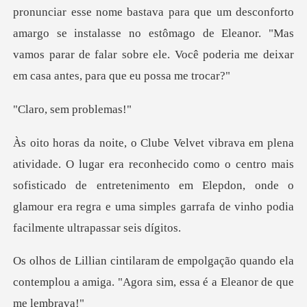
ue um desconforto
amargo se instalasse no estômago de Eleanor. "Mas
vamos parar de
sem pr
nhecido como o centro mais
sofisticado de entretenimento em Elepdon, onde o
glamour
ção quando ela
contemplou a amiga. "Agora