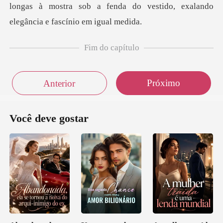
longas à mostra sob a
Fim do capítulo
Próximo
Anterior
Você deve gostar