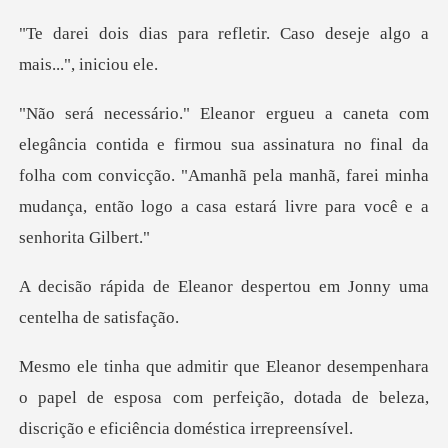
refletir. Caso deseje alg
sua assinatura no final da
folha com convicção. "Amanhã pela manhã, farei mi
or despertou em Jonny uma
a
o papel de esposa com perfeição, dotada de beleza