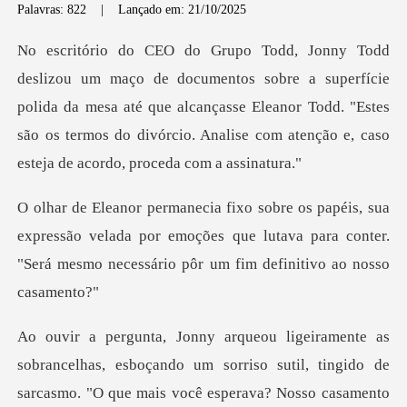
Palavras: 822
|
Lançado em: 21/10/2025
a superfície
polida da mesa até que alcançasse Eleanor Todd. "Estes
são os termos
pressão velada por emoções que lutava para conter.
"Será m
sutil, tingido de
sarcasmo. "O que mais você esperava? Nosso casamento