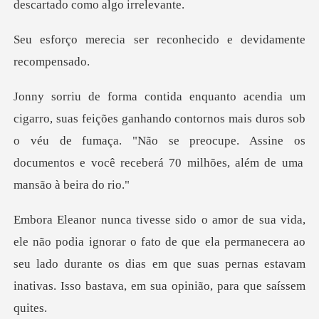
er reconhecido e devi
hando contornos mais duros sob
o véu de fumaça. "Não se preocupe. Assine os
o fato de que ela permanecera ao
seu lado durante os dias em que suas pern