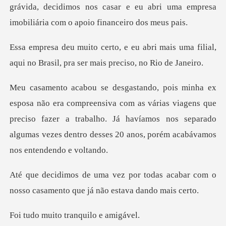
ri mais uma filial,
aqui no Brasil, pr
com as várias viagens que
preciso fazer a trabalho. Já havíamos nos separado
a
todas acabar com o
nosso casamento
ito tranquil