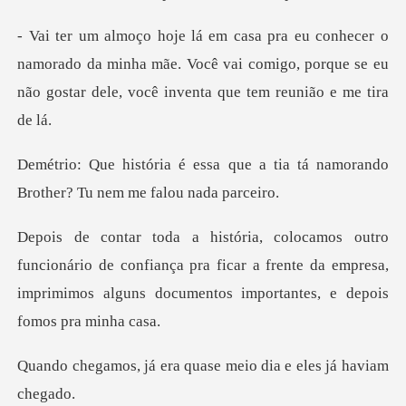
morado da minha mãe. Você vai comigo, porque se eu
não go
que a tia tá namorando
Brother?
rio de confiança pra ficar a frente da empresa,
imprimimos
era quase meio dia e