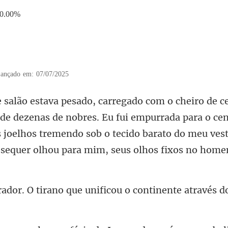
0.00%
ançado em: 07/07/2025
nas de nobres. Eu fui empurrada para o ce
joelhos tremendo sob o tecido barato do
o que unificou o continente