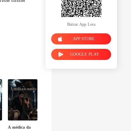
Baixar App Lera
APP STORE
GOOGLE PLAY
A médica da