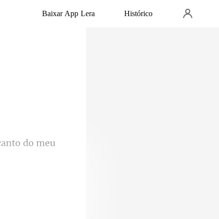
Baixar App Lera
Histórico
canto do meu