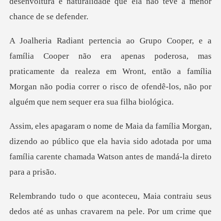
oderosa, mas
praticamente da realeza em Wront, então a família
Morgan não podia co
do ao público que ela havia sido adotada por uma
família car
m na pele. Por um crime que