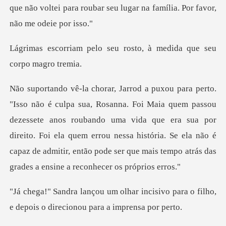
seu rosto, à medida que
u
dezessete anos roubando uma vida que era sua por
direito. Foi ela quem errou nessa história. Se ela não é
incisivo para o filho,
e depois o d