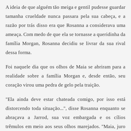
a cabeça, e a
razão por trás disso era que Rosanna a considerava uma
ameaça. Com medo de que ela
a a
realidade sobre a família Morgan e, desde então
nquanto se
abraçava a Jarrod, sua voz embargada e os cílios
trêmulos em meio aos seus olhos marejad