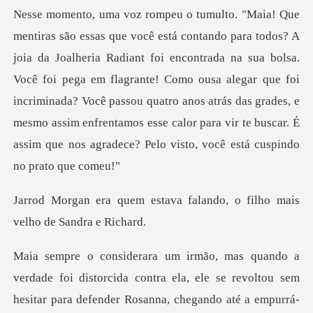
oi encontrada na sua bolsa.
Você foi pega em flagrante! Como ousa alegar que foi
incriminada? Você passou quatro anos atrás das grades,
ava falando, o filho mais
foi distorcida contra ela, ele se revoltou sem
hesitar