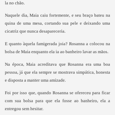
bateu na
quina de uma mesa, cortando sua pele e
nna a colocou na
bolsa de Maia enquan
boa
pessoa, já que ela sempre se mostrava simp
u para ficar
com sua bolsa para que ela fos