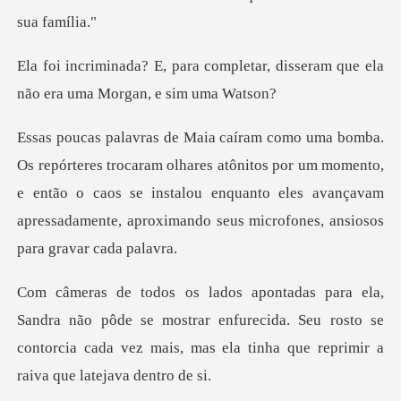
mpletar, disseram que ela
não e
res atônitos por um momento,
e então o caos se instalou enquanto eles avançavam
de se mostrar enfurecida. Seu rosto se
contorcia cada vez mais,