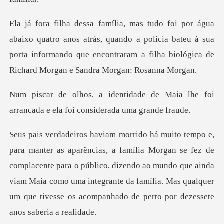
nos atrás, quando a polícia bateu à sua
porta informando que encontrar
de Maia lhe foi
arrancada e ela
se fez de
complacente para o público, dizendo ao mundo que ainda
viam Maia como uma integrante da f