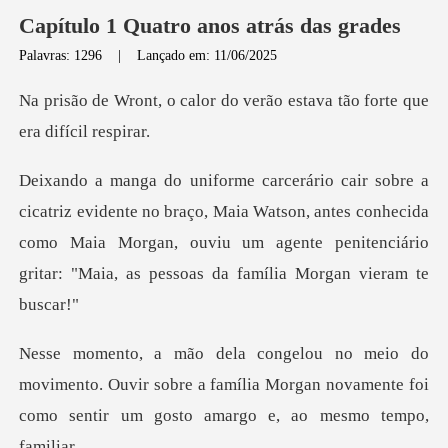
Capítulo 1 Quatro anos atrás das grades
Palavras: 1296
|
Lançado em: 11/06/2025
r do verão estava tão fort
braço, Maia Watson, antes conhecida
como Maia Morgan, ouviu um agente pe
nto. Ouvir sobre a família Morgan novamente foi
como