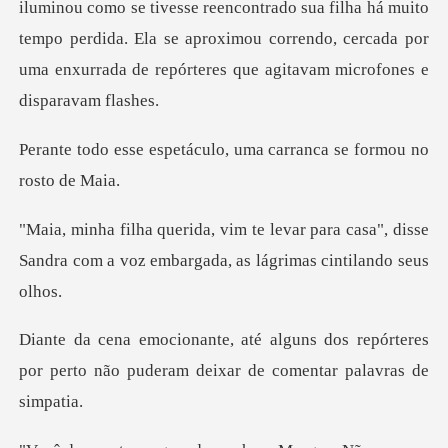
contrado sua filha há muito
tempo perdida. Ela se aproximou correndo, cercada
áculo, uma carranca se
para casa", disse
Sandra com a voz emba
dos repórteres
por perto não puderam de