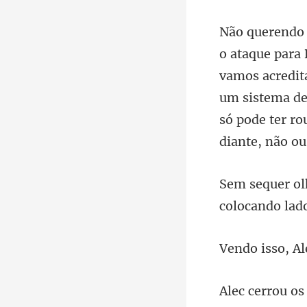
vamos acredit
um sistema de
colocando