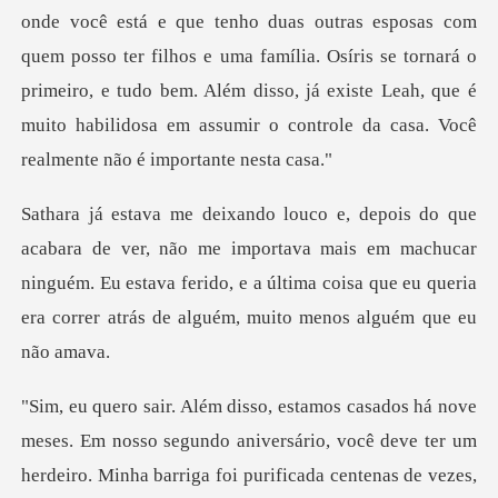
está e que tenho duas outras esposas com
quem posso ter filhos e uma família. Osíris se tornará o
primeiro, e tudo bem. Al
importava mais em machucar
ninguém. Eu estava ferido, e a última coisa que
ter um
herdeiro. Minha barriga foi purificada centenas de vezes,