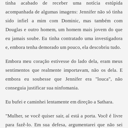
as imagens: Jennifer não só tinha
sido infiel a mim com Dominic, mas também com
Douglas e outro homem, um homem mais jo
s que realmente importavam, não os dela. E
embora eu soubesse q
ei lentamente em