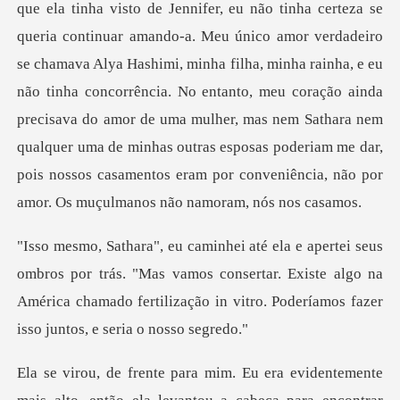
o
se chamava Alya Hashimi, minha filha, minha rainha, e eu
não tinha concorrência. No entanto, meu coração ainda
precisava do amor de uma mulher, mas nem Sathara
trás. "Mas vamos consertar. Existe algo na
América chamado fertiliz