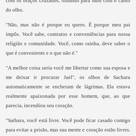
com
be, contratos e conveniências para nossa
religião e comunidade.
Jael", os olhos de Sachara
automaticamente se encheram de lágrimas. Ela estava
ado comigo
para evitar a prisão, mas sua mente