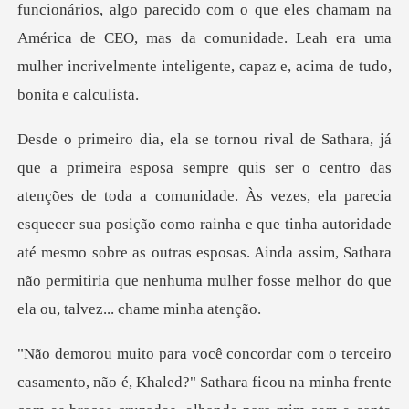
funcionários, algo parecido com o que eles chamam na
América de CEO, mas da comunidad
oda a comunidade. Às vezes, ela parecia
esquecer sua posição como rainha e que tinha autoridade
até mesmo sobre as outras
amento, não é, Khaled?" Sathara ficou na minha frente