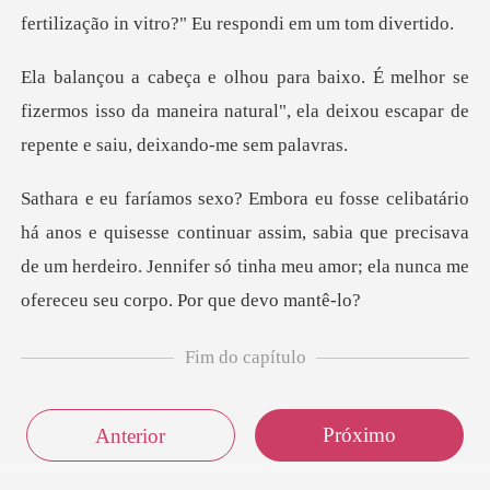
se
fizermos isso da maneira natural", ela deixou
esse continuar assim, sabia que precisava
de um herdeiro. Jennifer só
Fim do capítulo
Próximo
Anterior