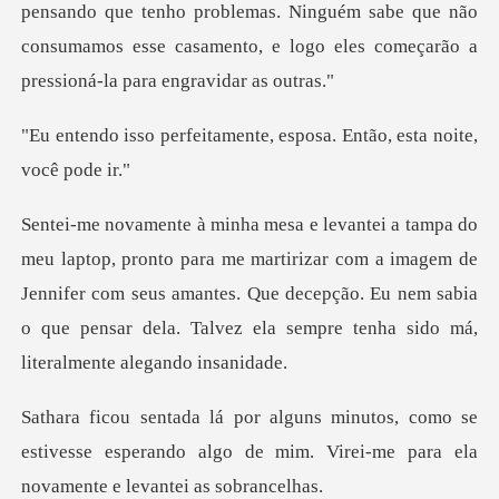
pensando que tenho problemas. Ninguém
amente, esposa. Então, e
martirizar com a imagem de
Jennifer com seus amantes. Que decepção. Eu nem sabia
o
mo se
estivesse esperando algo de mim. Virei-me