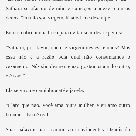
Sathara se afastou de mim e começou a mexer co
a boca para evitar
essa não é a razão pela qual não consumamos o
casament
e caminhou
outra mulher, e eu amo ou