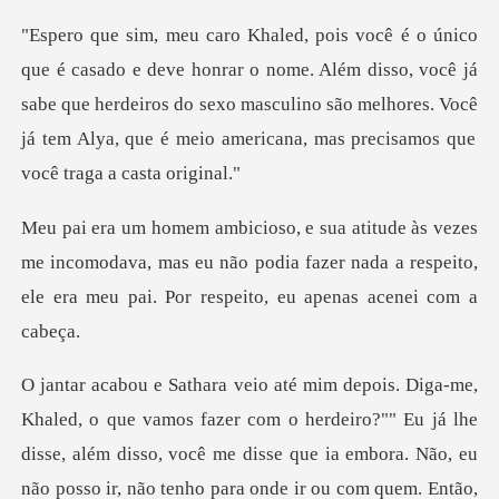
nome. Além disso, você já
sabe que herdeiros do sexo masculino são melhores. Você
incomodava, mas eu não podia fazer nada a respeito,
ele
iro?"" Eu já lhe
disse, além disso, você me disse que ia embora. Não, eu
não posso ir, não te