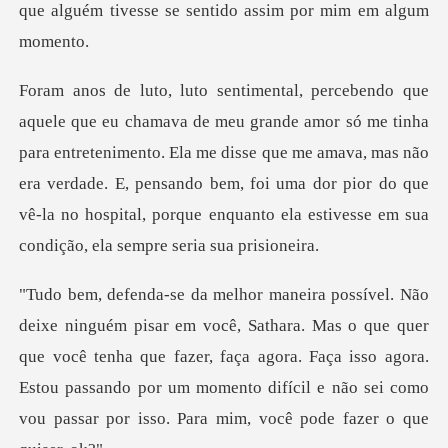
qu
para entretenimento. Ela me disse que me amava, mas não
era verdade. E, pensando bem, foi uma dor pior d
as o que quer
que você tenha que fazer, faça agora. Faça isso agora.
Estou passando por um mo